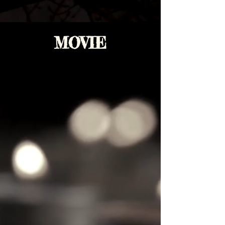
MOVIE