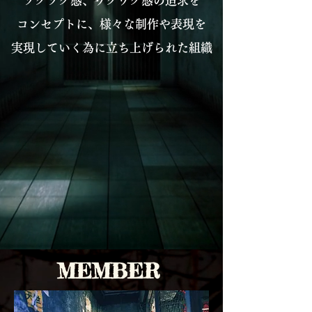
ゾクゾク感、ワクワク感の追求を
コンセプトに、様々な制作や表現を
実現していく為に立ち上げられた組織
​MEMBER