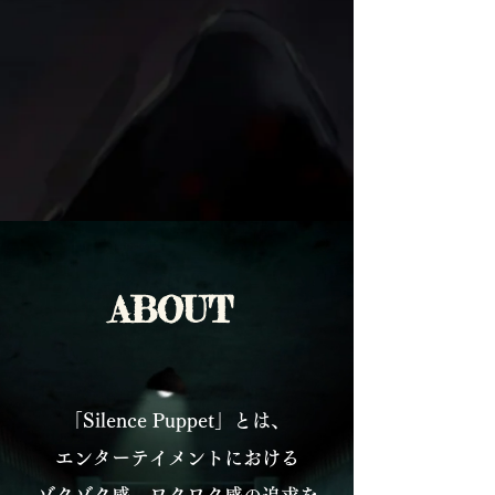
ABOUT
「Silence Puppet」とは、
エンターテイメントにおける