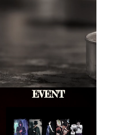
EVENT